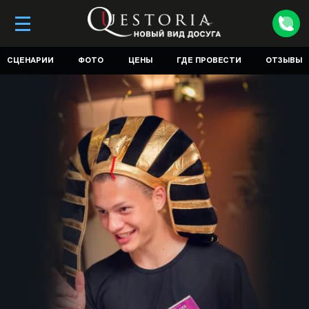
СЦЕНАРИИ
ФОТО
ЦЕНЫ
ГДЕ ПРОВЕСТИ
ОТЗЫВЫ