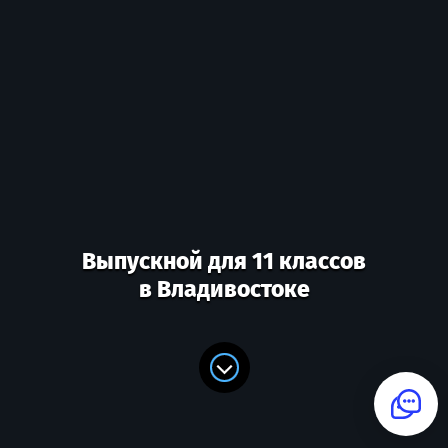
Выпускной для 11 классов
в Владивостоке