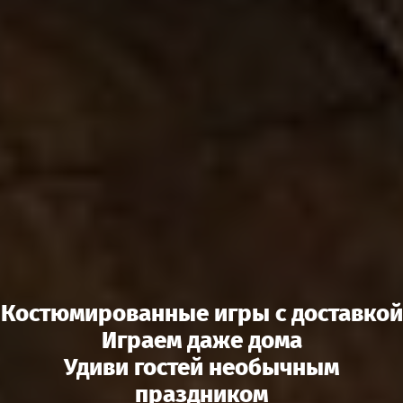
Костюмированные игры с доставкой
Играем даже дома
Удиви гостей необычным
праздником