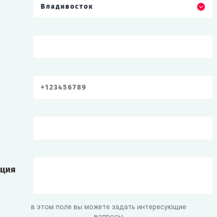
Владивосток
ация
в этом поле вы можете задать интересующие