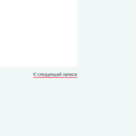
К следующей записи