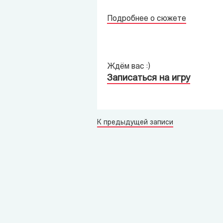
Подробнее о сюжете
Ждём вас :)
Записаться на игру
К предыдущей записи