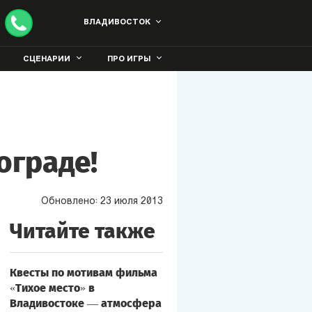
ВЛАДИВОСТОК
СЦЕНАРИИ
ПРО ИГРЫ
ограде!
Обновлено:
23
июля
2013
Читайте также
Квесты по мотивам фильма
«Тихое место» в
Владивостоке — атмосфера