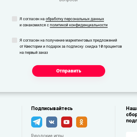
вопросы
Я согласен на
обработку персональных данных
и ознакомился с
политикой конфиденциальности
Я согласен на получение маркетинговых предложений
от Квестории и подарок за подписку: скидка 10 процентов
на первый заказ
Отправить
Подписывайтесь
Наша
сбор
под
Городские игры