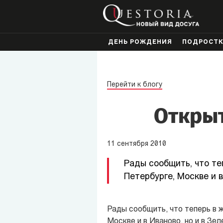
ДЕНЬ РОЖДЕНИЯ
ПОДРОСТ
Перейти к блогу
Открыт
11
сентября
2010
Рады сообщить, что те
Петербурге, Москве и в
Рады сообщить, что теперь в 
Москве и в Иваново, но и в Зел