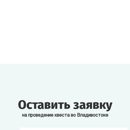
Оставить заявку
на проведение квеста во Владивостоке