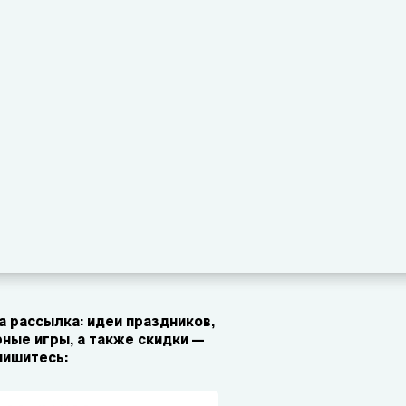
 рассылка: идеи праздников,
ные игры, а также скидки —
пишитесь: