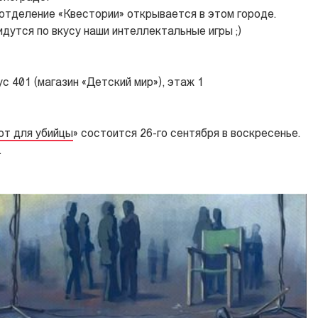
отделение «Квестории» открывается в этом городе.
дутся по вкусу наши интеллектальные игры ;)
с 401 (магазин «Детский мир»), этаж 1
т для убийцы
» состоится 26-го сентября в воскресенье.
.