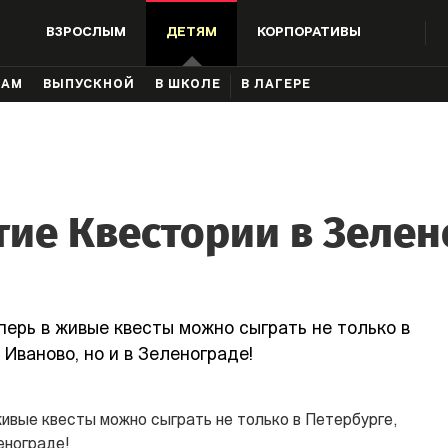
ВЗРОСЛЫМ
ДЕТЯМ
КОРПОРАТИВЫ
КАМ
ВЫПУСКНОЙ
В ШКОЛЕ
В ЛАГЕРЕ
ие Квестории в Зелен
перь в живые квесты можно сыграть не только в
 Иваново, но и в Зеленограде!
живые квесты можно сыграть не только в Петербурге,
енограде!