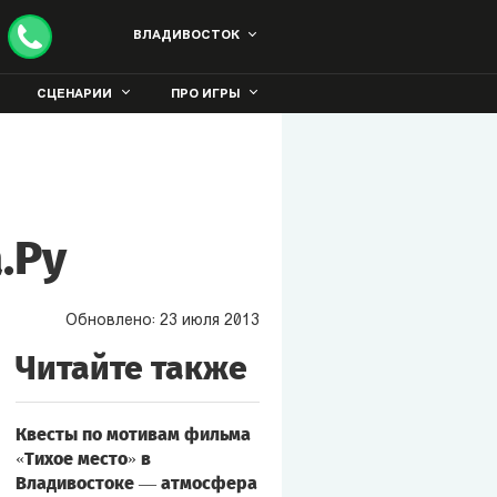
ВЛАДИВОСТОК
СЦЕНАРИИ
ПРО ИГРЫ
.Ру
Обновлено:
23
июля
2013
Читайте также
Квесты по мотивам фильма
«Тихое место» в
Владивостоке — атмосфера