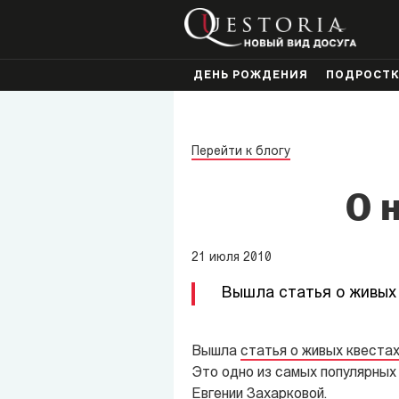
ДЕНЬ РОЖДЕНИЯ
ПОДРОСТ
Перейти к блогу
О 
21
июля
2010
Вышла статья о живых 
Вышла
статья о живых квестах
Это одно из самых популярных
Евгении Захарковой.