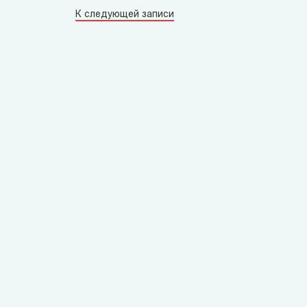
К следующей записи