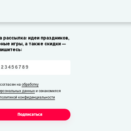
 рассылка: идеи праздников,
ные игры, а также скидки —
пишитесь:
 согласен на
обработку
ерсональных данных
и ознакомился
политикой конфиденциальности
Подписаться