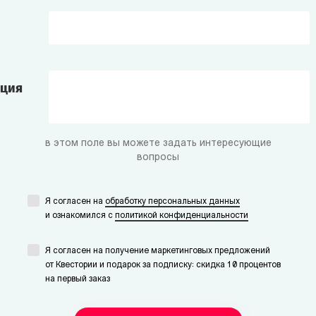
ация
в этом поле вы можете задать интересующие
вопросы
Я согласен на
обработку персональных данных
и ознакомился с
политикой конфиденциальности
Я согласен на получение маркетинговых предложений
от Квестории и подарок за подписку: скидка 10 процентов
на первый заказ