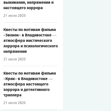
выживания, напряжения и
настоящего хоррора
21 июля 2026
Квесты по мотивам фильма
«Звонок» в Владивостоке —
атмосфера мистического
хоррора и психологического
напряжения
21 июля 2026
Квесты по мотивам фильма
«Крик» в Владивостоке —
атмосфера настоящего
хоррора и детективного
триллера
21 июля 2026