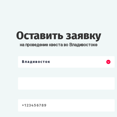
Оставить заявку
на проведение квеста во Владивостоке
Владивосток