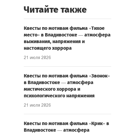
Читайте также
Квесты по мотивам фильма «Тихое
место» в Владивостоке — атмосфера
выживания, напряжения и
настоящего хоррора
21 июля 2026
Квесты по мотивам фильма «Звонок»
в Владивостоке — атмосфера
мистического хоррора и
психологического напряжения
21 июля 2026
Квесты по мотивам фильма «Крик» в
Владивостоке — атмосфера