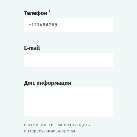
Телефон
E-mail
Доп. информация
в этом поле вы можете задать
интересующие вопросы