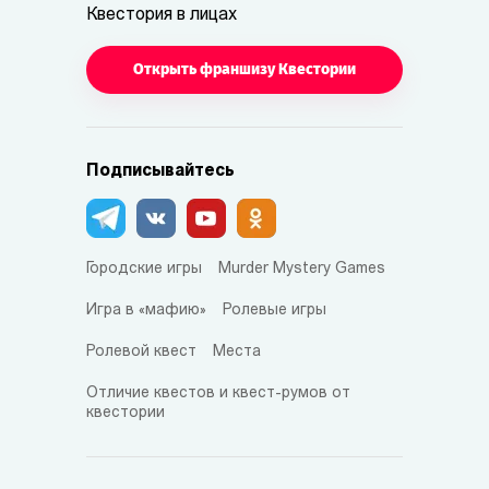
Квестория в лицах
Открыть франшизу Квестории
Подписывайтесь
Городские игры
Murder Mystery Games
Игра в «мафию»
Ролевые игры
Ролевой квест
Места
Отличие квестов и квест-румов от
квестории