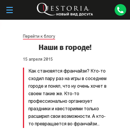
Перейти к блогу
Наши в городе!
15
апреля
2015
Как становятся франчайзи? Кто­-то
сходил пару раз на игры в соседнем
городе и понял, что ну очень хочет в
своем такие же. Кто-­то
профессионально организует
праздники и квесториями только
расширил свои возможности. А кто­-
то превращается во франчайзи...