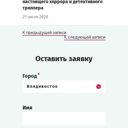
настоящего хоррора и детективного
триллера
21 июля 2026
К предыдущей записи
К следующей записи
Оставить заявку
Город
Владивосток
Имя