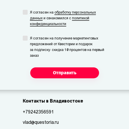
Я согласен на
обработку персональных
данных
и ознакомился с
политикой
конфиденциальности
Я согласен на получение маркетинговых
предложений от Квестории и подарок
за подписку: скидка 10 процентов на первый
заказ
Отправить
Контакты в Владивостоке
+79242356591
vlad@questoria.ru