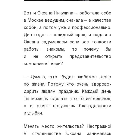
Вот и Оксана Никулина — работала себе
в Москве ведущим, сначала — в качестве
хобби, а потом уже и профессионально.
Два года — солидный срок, и недавно
Оксана задумалась: если все тонкости
работы знакомы, то почему бы
и не открыть представительство
компании в Твери? ­
— Думаю, это будет любимое дело
по жизни. Потому что очень здорово­
дарить людям праздник. Каждый день
ты можешь сделать что-­то интересное,
а в ответ получаешь благодарности
и улыбки.
Менять место жительства? Нестрашно!
В студенчестве Оксана занималась