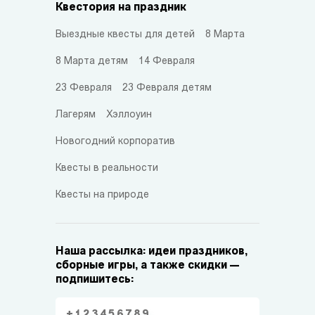
Квестория на праздник
Выездные квесты для детей
8 Марта
8 Марта детям
14 Февраля
23 Февраля
23 Февраля детям
Лагерям
Хэллоуин
Новогодний корпоратив
Квесты в реальности
Квесты на природе
Наша рассылка: идеи праздников,
сборные игры, а также скидки —
подпишитесь: