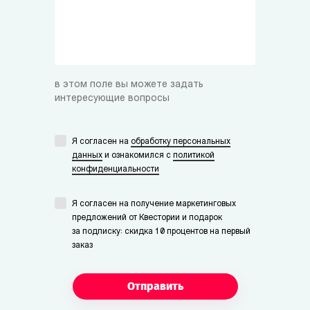
в этом поле вы можете задать
интересующие вопросы
Я согласен на
обработку персональных
данных
и ознакомился с
политикой
конфиденциальности
Я согласен на получение маркетинговых
предложений от Квестории и подарок
за подписку: скидка 10 процентов на первый
заказ
Отправить