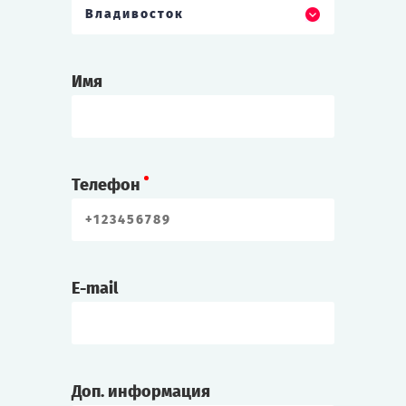
Владивосток
Имя
Телефон
E-mail
Доп. информация