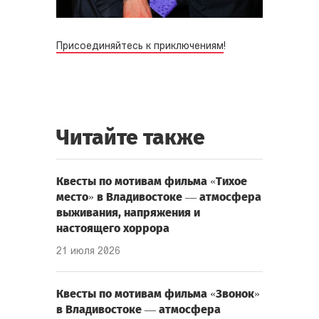
Присоединяйтесь к приключениям
!
Читайте также
Квесты по мотивам фильма «Тихое
место» в Владивостоке — атмосфера
выживания, напряжения и
настоящего хоррора
21 июля 2026
Квесты по мотивам фильма «Звонок»
в Владивостоке — атмосфера