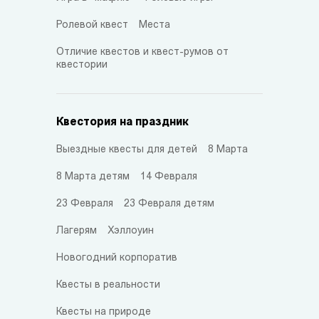
Ролевой квест
Места
Отличие квестов и квест-румов от
квестории
Квестория на праздник
Выездные квесты для детей
8 Марта
8 Марта детям
14 Февраля
23 Февраля
23 Февраля детям
Лагерям
Хэллоуин
Новогодний корпоратив
Квесты в реальности
Квесты на природе