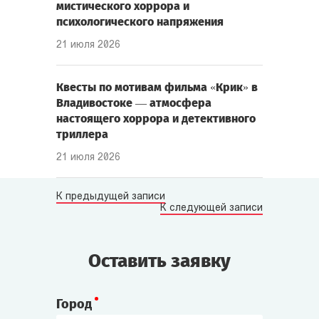
мистического хоррора и
психологического напряжения
21 июля 2026
Квесты по мотивам фильма «Крик» в
Владивостоке — атмосфера
настоящего хоррора и детективного
триллера
21 июля 2026
К предыдущей записи
К следующей записи
Оставить заявку
Город