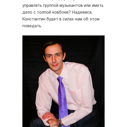
управлять группой музыкантов или иметь
дело с толпой ковбоев? Надеемся,
Константин будет в силах нам об этом
поведать.