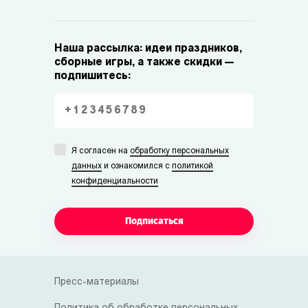
Наша рассылка: идеи праздников,
сборные игры, а также скидки —
подпишитесь:
Я согласен на
обработку персональных
данных
и ознакомился с
политикой
конфиденциальности
Подписаться
Пресс-материалы