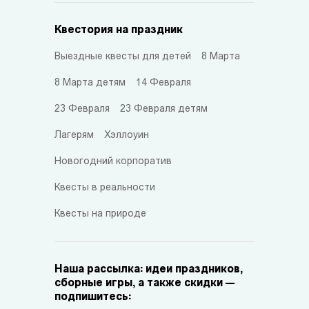
Квестория на праздник
Выездные квесты для детей
8 Марта
8 Марта детям
14 Февраля
23 Февраля
23 Февраля детям
Лагерям
Хэллоуин
Новогодний корпоратив
Квесты в реальности
Квесты на природе
Наша рассылка: идеи праздников,
сборные игры, а также скидки —
подпишитесь: