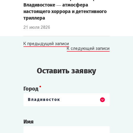
Владивостоке — атмосфера
настоящего хоррора и детективного
триллера
21 июля 2026
К предыдущей записи
К следующей записи
Оставить заявку
Город
Владивосток
Имя