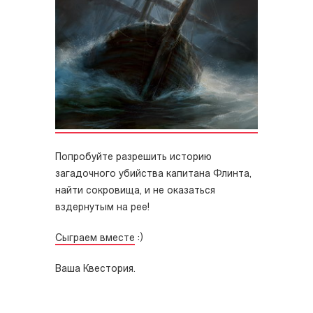
Попробуйте разрешить историю
загадочного убийства капитана Флинта,
найти сокровища, и не оказаться
вздернутым на рее!
Сыграем вместе
:)
Ваша Квестория.