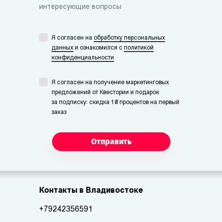
интересующие вопросы
Я согласен на
обработку персональных
данных
и ознакомился с
политикой
конфиденциальности
Я согласен на получение маркетинговых
предложений от Квестории и подарок
за подписку: скидка 10 процентов на первый
заказ
Отправить
Контакты в Владивостоке
+79242356591