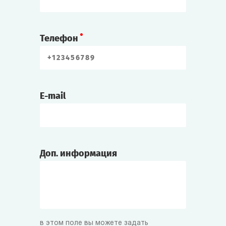
Телефон
E-mail
Доп. информация
в этом поле вы можете задать