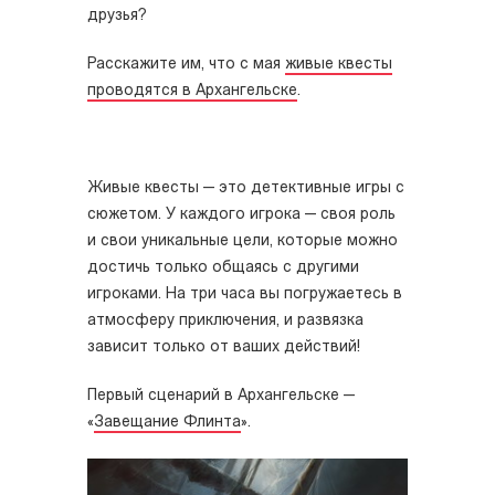
друзья?
Расскажите им, что с мая
живые квесты
проводятся в Архангельске
.
Живые квесты — это детективные игры с
сюжетом. У каждого игрока — своя роль
и свои уникальные цели, которые можно
достичь только общаясь с другими
игроками. На три часа вы погружаетесь в
атмосферу приключения, и развязка
зависит только от ваших действий!
Первый сценарий в Архангельске —
«
Завещание Флинта
».