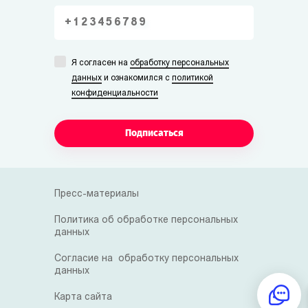
Я согласен на
обработку персональных
данных
и ознакомился с
политикой
конфиденциальности
Подписаться
Пресс-материалы
Политика об обработке персональных
данных
Согласие на обработку персональных
данных
Карта сайта