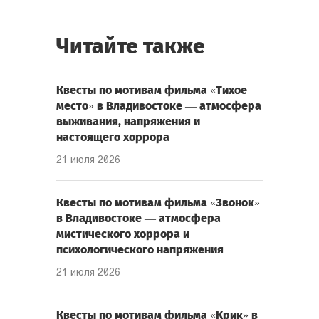
Читайте также
Квесты по мотивам фильма «Тихое
место» в Владивостоке — атмосфера
выживания, напряжения и
настоящего хоррора
21 июля 2026
Квесты по мотивам фильма «Звонок»
в Владивостоке — атмосфера
мистического хоррора и
психологического напряжения
21 июля 2026
Квесты по мотивам фильма «Крик» в