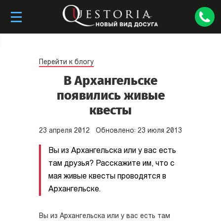
Перейти к блогу
В Архангельске
появились живые
квесты
23
апреля
2012
Обновлено:
23
июля
2013
Вы из Архангельска или у вас есть
там друзья? Расскажите им, что с
мая живые квесты проводятся в
Архангельске.
Вы из Архангельска или у вас есть там