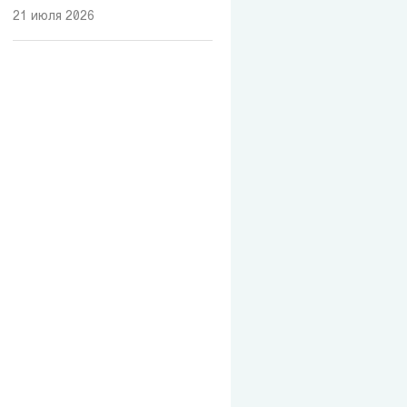
21 июля 2026