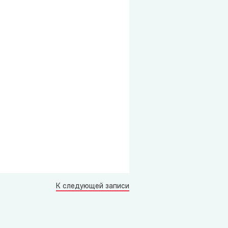
К следующей записи