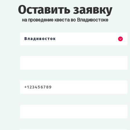
Оставить заявку
на проведение квеста во Владивостоке
Владивосток