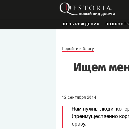
ДЕНЬ РОЖДЕНИЯ
ПОДРОСТ
Перейти к блогу
Ищем мен
12
сентября
2014
Нам нужны люди, кото
(преимущественно корп
сразу.