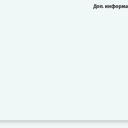
Доп. информ