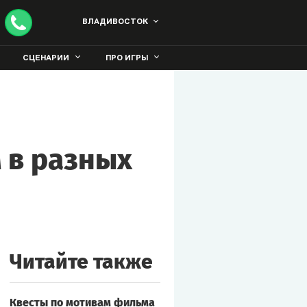
ВЛАДИВОСТОК
СЦЕНАРИИ
ПРО ИГРЫ
 в разных
Читайте также
Квесты по мотивам фильма