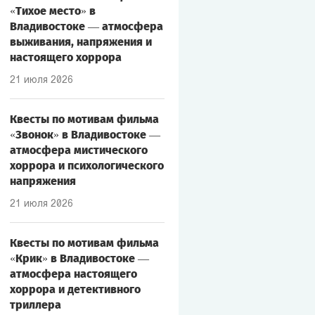
«Тихое место» в
Владивостоке — атмосфера
выживания, напряжения и
настоящего хоррора
21 июля 2026
Квесты по мотивам фильма
«Звонок» в Владивостоке —
атмосфера мистического
хоррора и психологического
напряжения
21 июля 2026
Квесты по мотивам фильма
«Крик» в Владивостоке —
атмосфера настоящего
хоррора и детективного
триллера