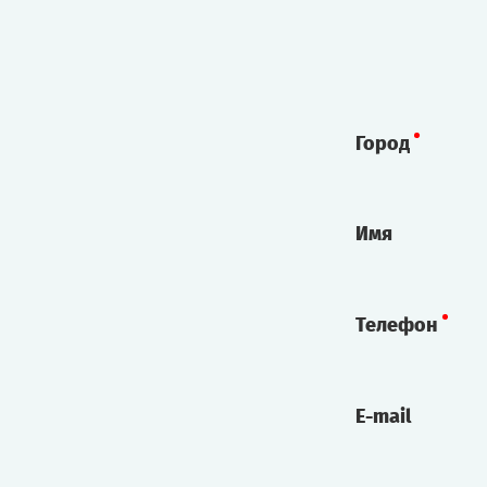
Город
Имя
Телефон
E-mail