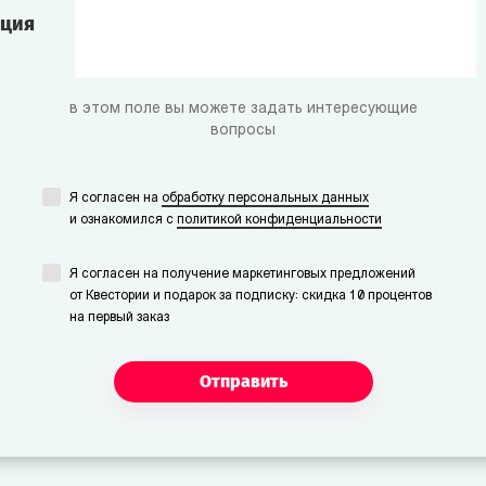
ация
в этом поле вы можете задать интересующие
вопросы
Я согласен на
обработку персональных данных
и ознакомился с
политикой конфиденциальности
Я согласен на получение маркетинговых предложений
от Квестории и подарок за подписку: скидка 10 процентов
на первый заказ
Отправить